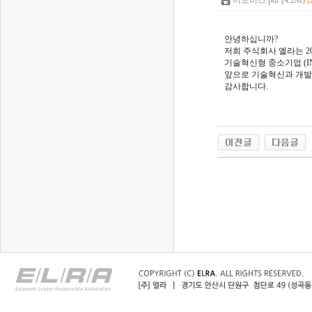
이노비즈.pdf (4.2M)
[
안녕하십니까?
저희 주식회사 엘라는 20
기술혁신형 중소기업 (I
앞으로 기술혁신과 개발
감사합니다.