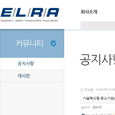
공지사항
게시판
작성일 : 14-03-03 15:36
기술혁신형 중소기업(I
글쓴이 :
관리자