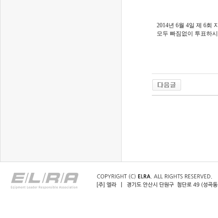
2014년 6월 4일 제 6
모두 빠짐없이 투표하시