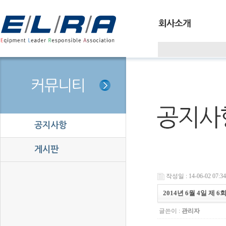
공지사항
게시판
작성일 : 14-06-02 07:34
2014년 6월 4일 제
글쓴이 :
관리자